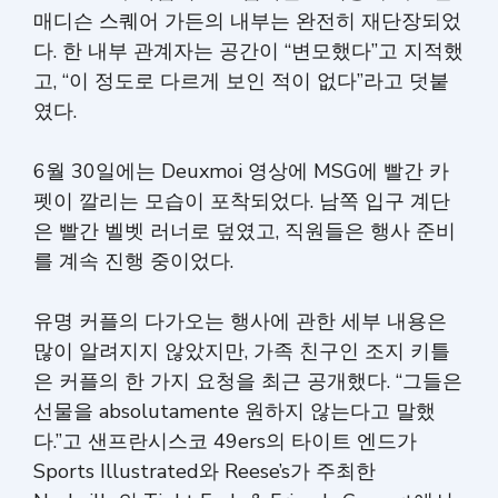
매디슨 스퀘어 가든의 내부는 완전히 재단장되었
다. 한 내부 관계자는 공간이 “변모했다”고 지적했
고, “이 정도로 다르게 보인 적이 없다”라고 덧붙
였다.
6월 30일에는 Deuxmoi 영상에 MSG에 빨간 카
펫이 깔리는 모습이 포착되었다. 남쪽 입구 계단
은 빨간 벨벳 러너로 덮였고, 직원들은 행사 준비
를 계속 진행 중이었다.
유명 커플의 다가오는 행사에 관한 세부 내용은
많이 알려지지 않았지만, 가족 친구인 조지 키틀
은 커플의 한 가지 요청을 최근 공개했다. “그들은
선물을 absolutamente 원하지 않는다고 말했
다.”고 샌프란시스코 49ers의 타이트 엔드가
Sports Illustrated와 Reese’s가 주최한