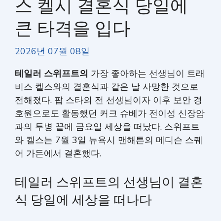
스 켈시 결혼식 당일에
큰 타격을 입다
2026년 07월 08일
테일러 스위프트의
가장 좋아하는 선생님이 트래
비스 켈스와의 결혼식과 같은 날 사망한 것으로
전해졌다. 팝 스타의 전 선생님이자 이후 보안 경
호원으로도 활동했던 커크 슈베가 전이성 신장암
과의 투병 끝에 금요일 세상을 떠났다. 스위프트
와 켈스는 7월 3일 뉴욕시 맨해튼의 메디슨 스퀘
어 가든에서 결혼했다.
테일러 스위프트의 선생님이 결혼
식 당일에 세상을 떠나다