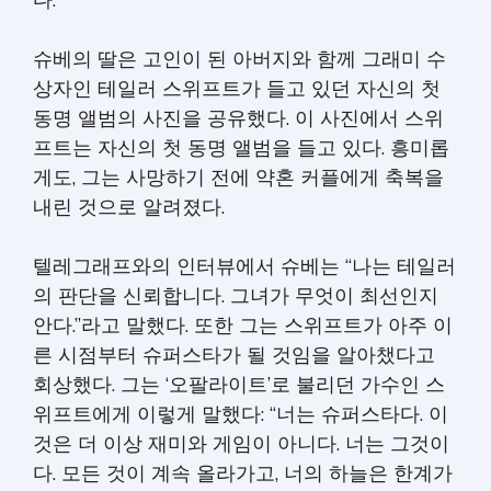
다.”
슈베의 딸은 고인이 된 아버지와 함께 그래미 수
상자인 테일러 스위프트가 들고 있던 자신의 첫
동명 앨범의 사진을 공유했다. 이 사진에서 스위
프트는 자신의 첫 동명 앨범을 들고 있다. 흥미롭
게도, 그는 사망하기 전에 약혼 커플에게 축복을
내린 것으로 알려졌다.
텔레그래프와의 인터뷰에서 슈베는 “나는 테일러
의 판단을 신뢰합니다. 그녀가 무엇이 최선인지
안다.”라고 말했다. 또한 그는 스위프트가 아주 이
른 시점부터 슈퍼스타가 될 것임을 알아챘다고
회상했다. 그는 ‘오팔라이트’로 불리던 가수인 스
위프트에게 이렇게 말했다: “너는 슈퍼스타다. 이
것은 더 이상 재미와 게임이 아니다. 너는 그것이
다. 모든 것이 계속 올라가고, 너의 하늘은 한계가