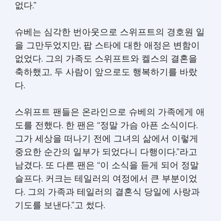
없다.”
슈베는 심각한 번아웃으로 스위프트의 경호원 일
을 그만두었지만, 팝 스타에 대한 애정은 변함이
없었다. 그의 가족도 스위프트와 켈스의 결혼을
축하했고, 두 사람이 앞으로도 행복하기를 바랐
다.
스위프트 팬들은 온라인으로 슈베의 가족에게 애
도를 전했다. 한 팬은 “정말 가슴 아픈 소식이다.
그가 세상을 떠나기 전에 그녀의 삶에서 이렇게
중요한 순간의 일부가 되었다니 다행이다.”라고
남겼다. 또 다른 팬은 “이 소식을 듣게 되어 정말
슬프다. 커크는 테일러의 여정에서 큰 부분이었
다. 그의 가족과 테일러의 결혼식 당일에 사랑과
기도를 보낸다.”고 썼다.