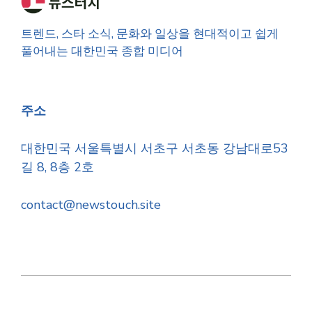
트렌드, 스타 소식, 문화와 일상을 현대적이고 쉽게
풀어내는 대한민국 종합 미디어
주소
대한민국 서울특별시 서초구 서초동 강남대로53
길 8, 8층 2호
contact@newstouch.site